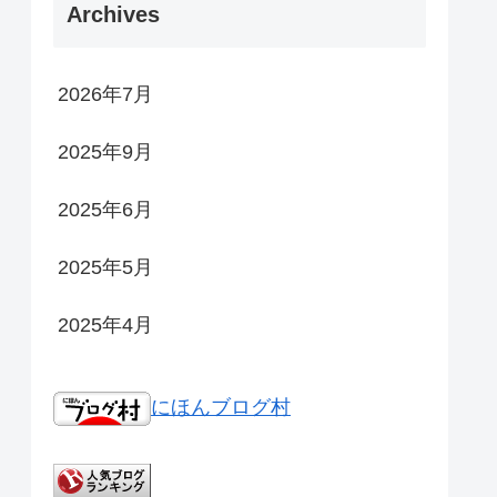
Archives
2026年7月
2025年9月
2025年6月
2025年5月
2025年4月
にほんブログ村