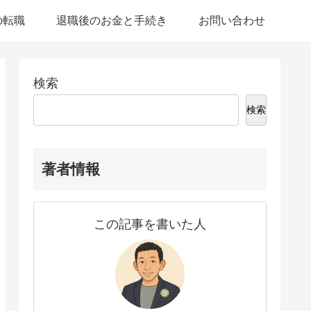
の転職
退職後のお金と手続き
お問い合わせ
検索
検索
著者情報
この記事を書いた人