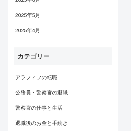
2025年5月
2025年4月
カテゴリー
アラフィフの転職
公務員・警察官の退職
警察官の仕事と生活
退職後のお金と手続き