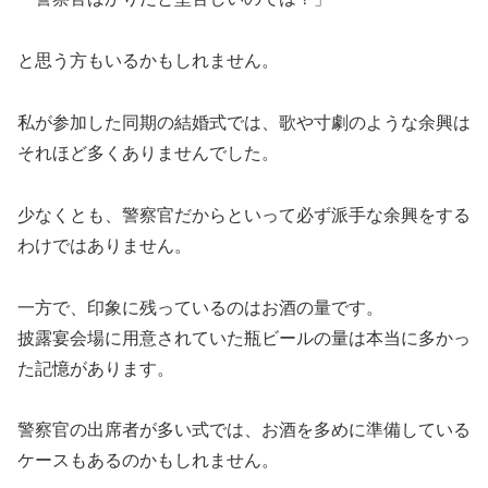
と思う方もいるかもしれません。
私が参加した同期の結婚式では、歌や寸劇のような余興は
それほど多くありませんでした。
少なくとも、警察官だからといって必ず派手な余興をする
わけではありません。
一方で、印象に残っているのはお酒の量です。
披露宴会場に用意されていた瓶ビールの量は本当に多かっ
た記憶があります。
警察官の出席者が多い式では、お酒を多めに準備している
ケースもあるのかもしれません。