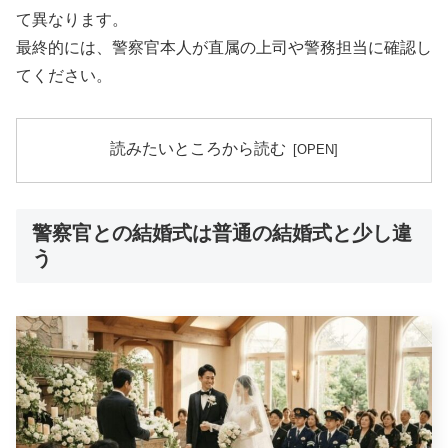
て異なります。
最終的には、警察官本人が直属の上司や警務担当に確認し
てください。
読みたいところから読む
警察官との結婚式は普通の結婚式と少し違
う