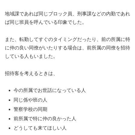
地域課であれば同じブロック員、刑事課などの内勤であれ
ば同じ班員を呼んでいる印象でした。
また、転勤してすぐのタイミングだったり、前の所属に特
に仲の良い同僚がいたりする場合は、前所属の同僚を招待
している人もいました。
招待客を考えるときは、
今の所属でお世話になっている人
同じ係や班の人
警察学校の同期
前所属で特に仲の良かった人
どうしても来てほしい人