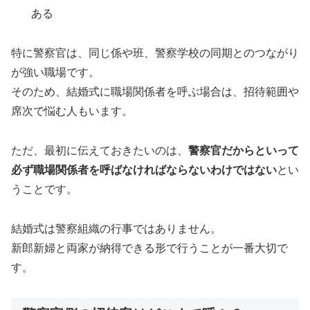
ある
特に警察官は、同じ係や班、警察学校の同期とのつながり
が強い職場です。
そのため、結婚式に職場関係者を呼ぶ場合は、招待範囲や
席次で悩む人もいます。
ただ、最初に伝えておきたいのは、
警察官だからといって
必ず職場関係者を呼ばなければならないわけではない
とい
うことです。
結婚式は警察組織の行事ではありません。
新郎新婦と両家が納得できる形で行うことが一番大切で
す。