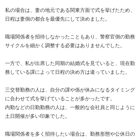
私の場合は、妻の地元である関東方面で式を挙げたため、
日程は妻側の都合を最優先にして決めました。
職場関係者を招待しなかったこともあり、警察官側の勤務
サイクルを細かく調整する必要はありませんでした。
一方で、私が出席した同期の結婚式を見ていると、現在勤
務している課によって日程の決め方は違っていました。
三交替勤務の人は、自分の課や係が休みになるタイミング
に合わせて式を挙げていることが多かったです。
内勤などの日勤勤務の人は、一般的な会社員と同じように
土日開催が多い印象でした。
職場関係者を多く招待したい場合は、勤務形態や公休日の