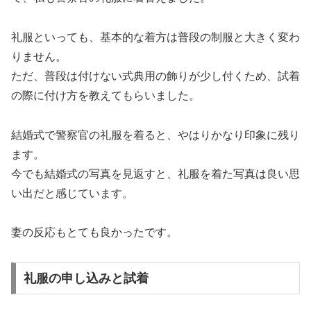
礼服といっても、基本的な着方は普段の制服と大きく変わ
りません。
ただ、普段は付けない式典用の飾りが少し付くため、試着
の際に付け方を教えてもらいました。
結婚式で警察官の礼服を着ると、やはりかなり印象に残り
ます。
今でも結婚式の写真を見返すと、礼服を着た写真は良い思
い出だと感じています。
妻の反応もとても良かったです。
礼服の申し込みと試着