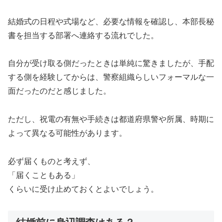
結婚式の日程や式場など、必要な情報を確認し、本部長秘
書を担当する部署へ連絡する流れでした。
自分が受け取る側だったときは単純に驚きましたが、手配
する側を経験してからは、警察組織らしいフォーマルな一
面だったのだと感じました。
ただし、祝電の有無や手続きは都道府県警や所属、時期に
よって異なる可能性があります。
必ず届くものと考えず、
「届くこともある」
くらいに受け止めておくとよいでしょう。