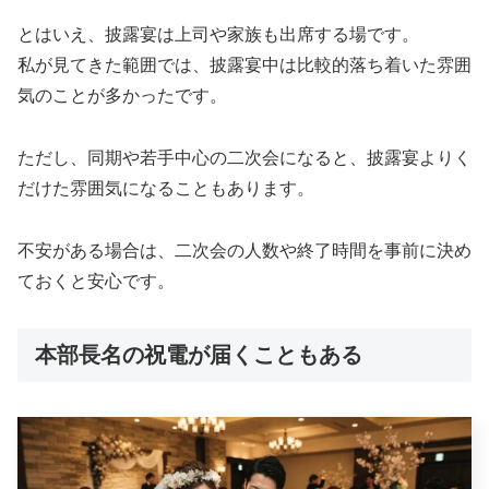
とはいえ、披露宴は上司や家族も出席する場です。
私が見てきた範囲では、披露宴中は比較的落ち着いた雰囲
気のことが多かったです。
ただし、同期や若手中心の二次会になると、披露宴よりく
だけた雰囲気になることもあります。
不安がある場合は、二次会の人数や終了時間を事前に決め
ておくと安心です。
本部長名の祝電が届くこともある