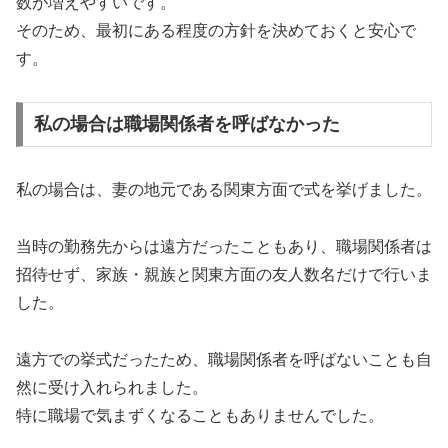
数が増えやすいです。
そのため、最初にある程度の方針を決めておくと安心で
す。
私の場合は職場関係者を呼ばなかった
私の場合は、妻の地元である関東方面で式を挙げました。
当時の勤務先からは遠方だったこともあり、職場関係者は
招待せず、家族・親族と関東方面の友人数名だけで行いま
した。
遠方での挙式だったため、職場関係者を呼ばないことも自
然に受け入れられました。
特に職場で気まずくなることもありませんでした。