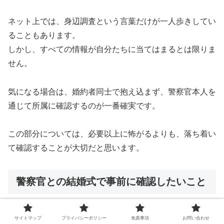
ネット上では、身辺調査という言葉だけが一人歩きしてい
ることもあります。
しかし、すべての情報が自分たちに当てはまるとは限りま
せん。
気になる場合は、婚約者同士で抱え込まず、警察官本人を
通じて所属に確認するのが一番確実です。
この部分については、必要以上に怖がるよりも、落ち着い
て確認することが大切だと思います。
警察官との結婚式で事前に確認したいこと
サイトマップ
プライバシーポリシー
免責事項
お問い合わせ