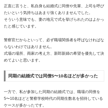
正直に言うと、私自身も結婚式に同僚や先輩、上司を呼び
たいという気持ちはあまり強くありませんでした。
そういう意味でも、妻の地元で式を挙げられたのはよかっ
たと感じています。
警察官だからといって、必ず職場関係者を呼ばなければな
らないわけではありません。
式場の場所、両家の考え方、新郎新婦の希望を優先して決
めてよいと思います。
同期の結婚式では同僚5〜10名ほどが多かった
一方で、私が参加した同期の結婚式では、職場の同僚を
5〜10名ほどと警察学校時代の同期生数名を招待している
ケースが多かったです。