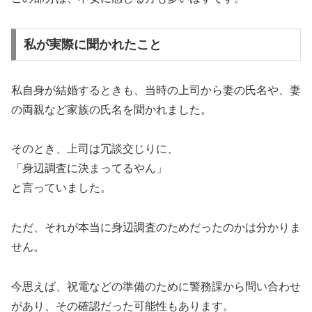
私が実際に聞かれたこと
私自身が結婚するときも、当時の上司から妻の氏名や、妻
の両親など家族の氏名を聞かれました。
そのとき、上司は冗談交じりに、
「身辺調査に決まってるやん」
と言っていました。
ただ、それが本当に身辺調査のためだったのかは分かりま
せん。
今思えば、祝電などの準備のために警務課から問い合わせ
があり、その確認だった可能性もあります。