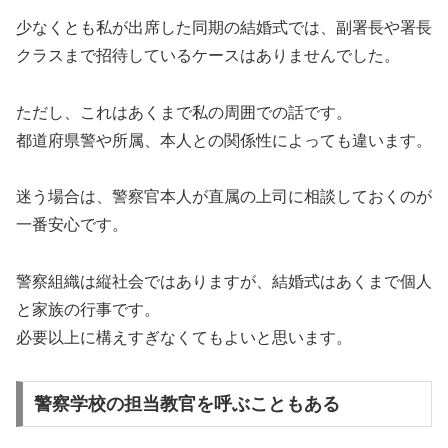
少なくとも私が出席した同期の結婚式では、副署長や署長
クラスまで招待しているケースはありませんでした。
ただし、これはあくまで私の周囲での話です。
都道府県警や所属、本人との関係性によっても違います。
迷う場合は、警察官本人が直属の上司に相談しておくのが
一番安心です。
警察組織は縦社会ではありますが、結婚式はあくまで個人
と家族の行事です。
必要以上に構えすぎなくてもよいと思います。
警察学校の担当教官を呼ぶこともある