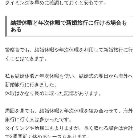
タイミングを早めに確認しておくと安心です。
結婚休暇と年次休暇で新婚旅行に行ける場合も
ある
警察官でも、結婚休暇や年次休暇を利用して新婚旅行に行
くことはできます。
私も結婚休暇と年次休暇を使い、結婚式の翌日から海外へ
新婚旅行に行きました。
休暇はかなり長めに取った記憶があります。
周囲を見ても、結婚休暇と年次休暇を組み合わせて、海外
旅行に行く人は多かったです。
タイミングや所属にもよりますが、長く取れる場合は合計
で2週間近く休めるケースもあります。