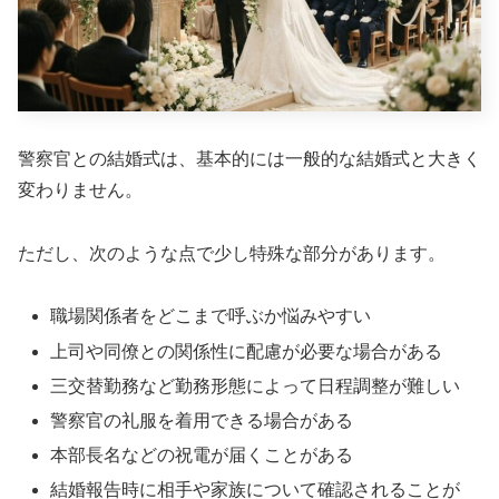
警察官との結婚式は、基本的には一般的な結婚式と大きく
変わりません。
ただし、次のような点で少し特殊な部分があります。
職場関係者をどこまで呼ぶか悩みやすい
上司や同僚との関係性に配慮が必要な場合がある
三交替勤務など勤務形態によって日程調整が難しい
警察官の礼服を着用できる場合がある
本部長名などの祝電が届くことがある
結婚報告時に相手や家族について確認されることが