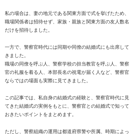
私の場合は、妻の地元である関東方面で式を挙げたため、
職場関係者は招待せず、家族・親族と関東方面の友人数名
だけを招待しました。
一方で、警察官時代には同期や同僚の結婚式にも出席して
きました。
職場の同僚を呼ぶ人、警察学校の担当教官を呼ぶ人、警察
官の礼服を着る人、本部長名の祝電が届く人など、警察官
ならではの場面も実際に見てきました。
この記事では、私自身の結婚式の経験と、警察官時代に見
てきた結婚式の実例をもとに、警察官との結婚式で知って
おきたいポイントをまとめます。
ただし、警察組織の運用は都道府県警や所属、時期によっ