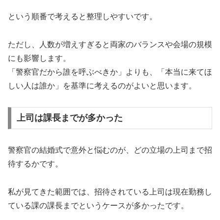
という順番で考えると整理しやすいです。
ただし、人数が増えすぎると両家のバランスや会場の規模
にも影響します。
「警察官だから誰を呼ぶべきか」よりも、「本当に来てほ
しい人は誰か」を基準に考えるのがよいと思います。
上司は課長までが多かった
警察官の結婚式で意外と悩むのが、どの立場の上司まで招
待するかです。
私が見てきた範囲では、招待されている上司は現在勤務し
ている課の課長までというケースが多かったです。