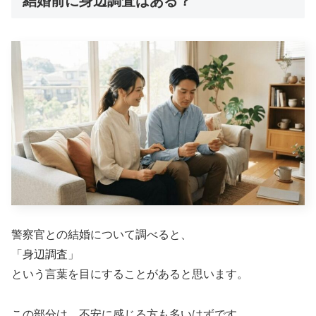
結婚前に身辺調査はある？
警察官との結婚について調べると、
「身辺調査」
という言葉を目にすることがあると思います。
この部分は、不安に感じる方も多いはずです。