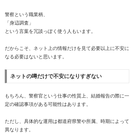
警察という職業柄、
「身辺調査」
という言葉を冗談っぽく使う人もいます。
だからこそ、ネット上の情報だけを見て必要以上に不安に
なる必要はないと思います。
ネットの噂だけで不安になりすぎない
もちろん、警察官という仕事の性質上、結婚報告の際に一
定の確認事項がある可能性はあります。
ただし、具体的な運用は都道府県警や所属、時期によって
異なります。