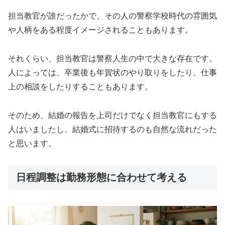
担当教官が誰だったかで、その人の警察学校時代の雰囲気
や人柄をある程度イメージされることもあります。
それくらい、担当教官は警察人生の中で大きな存在です。
人によっては、卒業後も年賀状のやり取りをしたり、仕事
上の相談をしたりすることもあります。
そのため、結婚の報告を上司だけでなく担当教官にもする
人はいましたし、結婚式に招待するのも自然な流れだった
と思います。
日程調整は勤務形態に合わせて考える