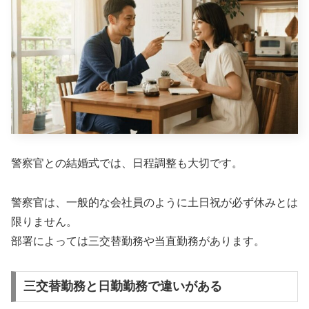
警察官との結婚式では、日程調整も大切です。
警察官は、一般的な会社員のように土日祝が必ず休みとは
限りません。
部署によっては三交替勤務や当直勤務があります。
三交替勤務と日勤勤務で違いがある