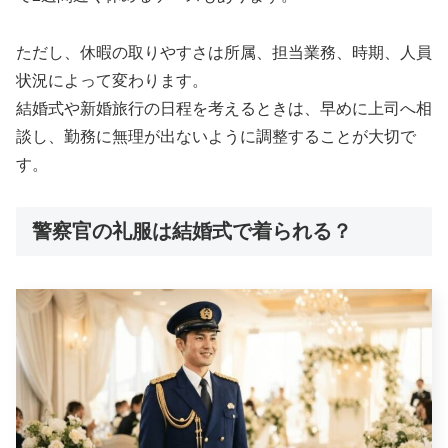
ただし、休暇の取りやすさは所属、担当業務、時期、人員
状況によって変わります。
結婚式や新婚旅行の日程を考えるときは、早めに上司へ相
談し、勤務に無理が出ないように調整することが大切で
す。
警察官の礼服は結婚式で着られる？