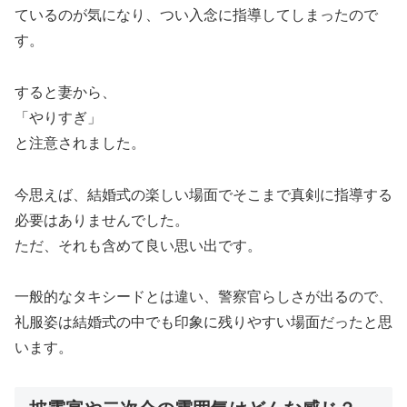
ているのが気になり、つい入念に指導してしまったので
す。
すると妻から、
「やりすぎ」
と注意されました。
今思えば、結婚式の楽しい場面でそこまで真剣に指導する
必要はありませんでした。
ただ、それも含めて良い思い出です。
一般的なタキシードとは違い、警察官らしさが出るので、
礼服姿は結婚式の中でも印象に残りやすい場面だったと思
います。