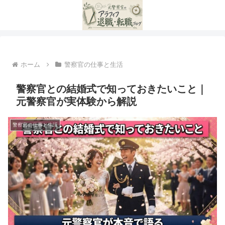
ホーム
警察官の仕事と生活
警察官との結婚式で知っておきたいこと｜
元警察官が実体験から解説
警察官の仕事と生活