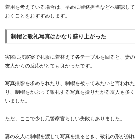
着用を考えている場合は、早めに警務担当などへ確認して
おくことをおすすめします。
制帽と敬礼写真はかなり盛り上がった
実際に披露宴で礼服に着替えて各テーブルを回ると、妻の
友人からの反応がとても良かったです。
写真撮影を求められたり、制帽を被ってみたいと言われた
り、制帽をかぶって敬礼する写真を撮りたがる友人も多く
いました。
ただ、ここで少し元警察官らしい失敗もありました。
妻の友人に制帽を渡して写真を撮るとき、敬礼の形が崩れ