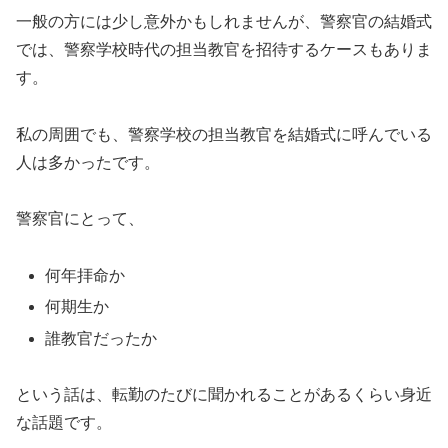
一般の方には少し意外かもしれませんが、警察官の結婚式
では、警察学校時代の担当教官を招待するケースもありま
す。
私の周囲でも、警察学校の担当教官を結婚式に呼んでいる
人は多かったです。
警察官にとって、
何年拝命か
何期生か
誰教官だったか
という話は、転勤のたびに聞かれることがあるくらい身近
な話題です。