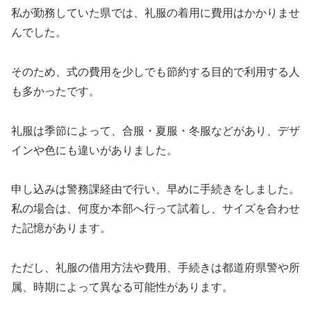
私が勤務していた県では、礼服の着用に費用はかかりませ
んでした。
そのため、式の費用を少しでも節約する目的で利用する人
も多かったです。
礼服は季節によって、合服・夏服・冬服などがあり、デザ
インや色にも違いがありました。
申し込みは警務課経由で行い、早めに手続きをしました。
私の場合は、何度か本部へ行って試着し、サイズを合わせ
た記憶があります。
ただし、礼服の借用方法や費用、手続きは都道府県警や所
属、時期によって異なる可能性があります。