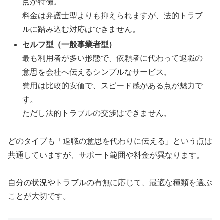
点が特徴。
料金は弁護士型よりも抑えられますが、法的トラブ
ルに踏み込む対応はできません。
セルフ型（一般事業者型）
最も利用者が多い形態で、依頼者に代わって退職の
意思を会社へ伝えるシンプルなサービス。
費用は比較的安価で、スピード感がある点が魅力で
す。
ただし法的トラブルの交渉はできません。
どのタイプも「退職の意思を代わりに伝える」という点は
共通していますが、サポート範囲や料金が異なります。
自分の状況やトラブルの有無に応じて、最適な種類を選ぶ
ことが大切です。