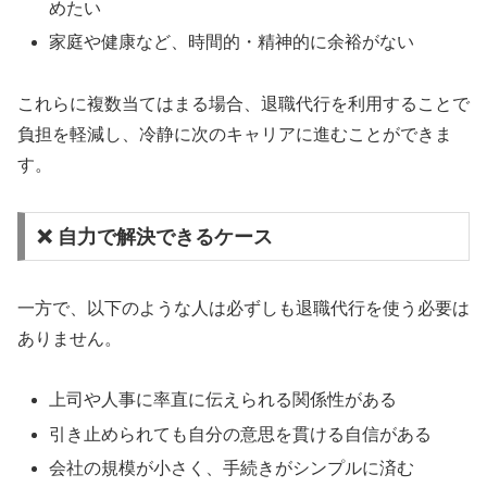
めたい
家庭や健康など、時間的・精神的に余裕がない
これらに複数当てはまる場合、退職代行を利用することで
負担を軽減し、冷静に次のキャリアに進むことができま
す。
❌ 自力で解決できるケース
一方で、以下のような人は必ずしも退職代行を使う必要は
ありません。
上司や人事に率直に伝えられる関係性がある
引き止められても自分の意思を貫ける自信がある
会社の規模が小さく、手続きがシンプルに済む