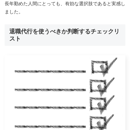
長年勤めた人間にとっても、有効な選択肢であると実感し
ました。
退職代行を使うべきか判断するチェックリ
スト