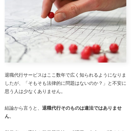
退職代行サービスはここ数年で広く知られるようになりま
したが、「そもそも法律的に問題はないのか？」と不安に
思う人は少なくありません。
結論から言うと、
退職代行そのものは違法ではありませ
ん
。