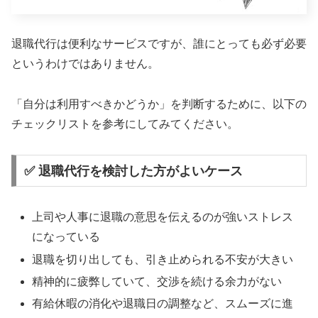
退職代行は便利なサービスですが、誰にとっても必ず必要
というわけではありません。
「自分は利用すべきかどうか」を判断するために、以下の
チェックリストを参考にしてみてください。
✅ 退職代行を検討した方がよいケース
上司や人事に退職の意思を伝えるのが強いストレス
になっている
退職を切り出しても、引き止められる不安が大きい
精神的に疲弊していて、交渉を続ける余力がない
有給休暇の消化や退職日の調整など、スムーズに進