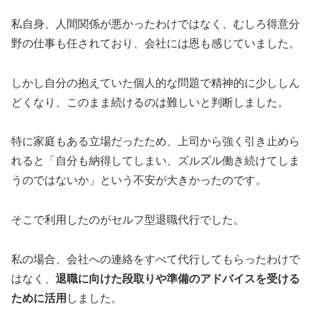
私自身、人間関係が悪かったわけではなく、むしろ得意分
野の仕事も任されており、会社には恩も感じていました。
しかし自分の抱えていた個人的な問題で精神的に少ししん
どくなり、このまま続けるのは難しいと判断しました。
特に家庭もある立場だったため、上司から強く引き止めら
れると「自分も納得してしまい、ズルズル働き続けてしま
うのではないか」という不安が大きかったのです。
そこで利用したのがセルフ型退職代行でした。
私の場合、会社への連絡をすべて代行してもらったわけで
はなく、
退職に向けた段取りや準備のアドバイスを受ける
ために活用
しました。