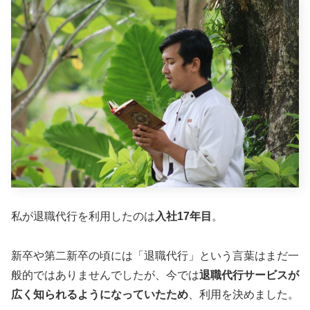
私が退職代行を利用したのは
入社17年目
。
新卒や第二新卒の頃には「退職代行」という言葉はまだ一
般的ではありませんでしたが、今では
退職代行サービスが
広く知られるようになっていたため
、利用を決めました。