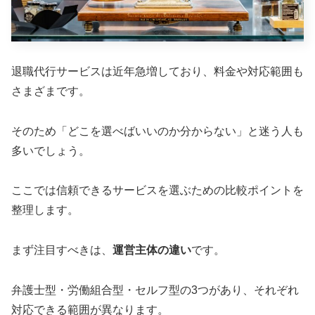
退職代行サービスは近年急増しており、料金や対応範囲も
さまざまです。
そのため「どこを選べばいいのか分からない」と迷う人も
多いでしょう。
ここでは信頼できるサービスを選ぶための比較ポイントを
整理します。
まず注目すべきは、
運営主体の違い
です。
弁護士型・労働組合型・セルフ型の3つがあり、それぞれ
対応できる範囲が異なります。