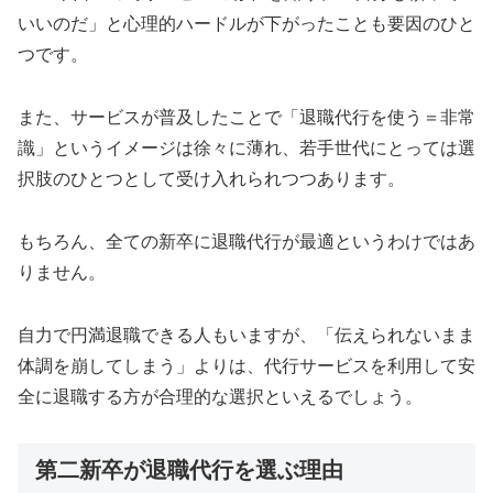
いいのだ」と心理的ハードルが下がったことも要因のひと
つです。
また、サービスが普及したことで「退職代行を使う＝非常
識」というイメージは徐々に薄れ、若手世代にとっては選
択肢のひとつとして受け入れられつつあります。
もちろん、全ての新卒に退職代行が最適というわけではあ
りません。
自力で円満退職できる人もいますが、「伝えられないまま
体調を崩してしまう」よりは、代行サービスを利用して安
全に退職する方が合理的な選択といえるでしょう。
第二新卒が退職代行を選ぶ理由