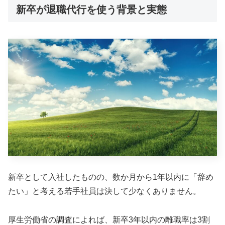
新卒が退職代行を使う背景と実態
新卒として入社したものの、数か月から1年以内に「辞め
たい」と考える若手社員は決して少なくありません。
厚生労働省の調査によれば、新卒3年以内の離職率は3割