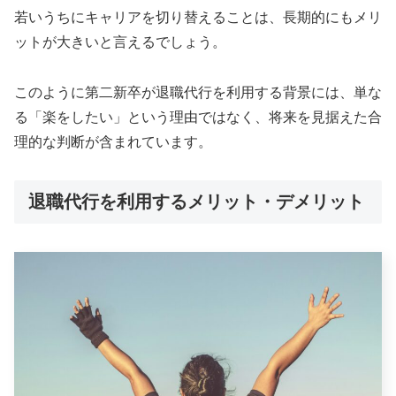
若いうちにキャリアを切り替えることは、長期的にもメリ
ットが大きいと言えるでしょう。
このように第二新卒が退職代行を利用する背景には、単な
る「楽をしたい」という理由ではなく、将来を見据えた合
理的な判断が含まれています。
退職代行を利用するメリット・デメリット