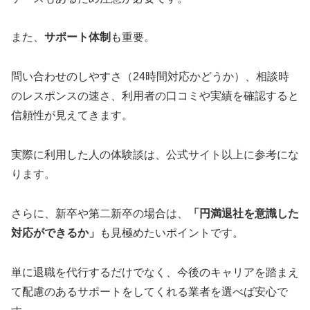
また、
サポート体制
も重要。
問い合わせのしやすさ（24時間対応かどうか）、相談時
のレスポンスの速さ、利用者の口コミや実績を確認すると
信頼性が見えてきます。
実際に利用した人の体験談は、公式サイト以上に参考にな
ります。
さらに、新卒や第二新卒の場合は、
「円満退社を意識した
対応ができるか」
も見極めたいポイントです。
単に退職を代行するだけでなく、今後のキャリアを踏まえ
て配慮のあるサポートをしてくれる業者を選べば安心で