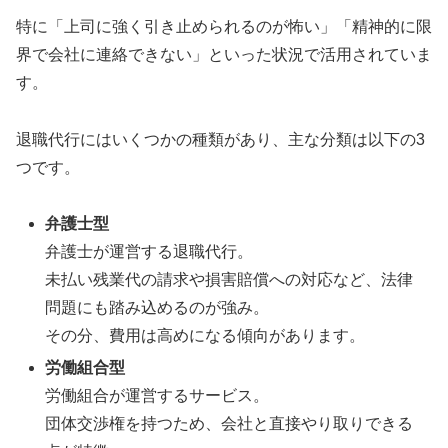
特に「上司に強く引き止められるのが怖い」「精神的に限
界で会社に連絡できない」といった状況で活用されていま
す。
退職代行にはいくつかの種類があり、主な分類は以下の3
つです。
弁護士型
弁護士が運営する退職代行。
未払い残業代の請求や損害賠償への対応など、法律
問題にも踏み込めるのが強み。
その分、費用は高めになる傾向があります。
労働組合型
労働組合が運営するサービス。
団体交渉権を持つため、会社と直接やり取りできる