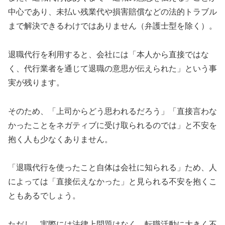
中心であり、未払い残業代や損害賠償などの法的トラブル
まで解決できるわけではありません（弁護士型を除く）。
退職代行を利用すると、会社には「本人から直接ではな
く、代行業者を通じて退職の意思が伝えられた」という事
実が残ります。
そのため、「上司からどう思われるだろう」「直接言わな
かったことをネガティブに受け取られるのでは」と不安を
抱く人も少なくありません。
「退職代行を使ったこと自体は会社に知られる」ため、人
によっては「直接伝えなかった」と見られる不安を抱くこ
ともあるでしょう。
ただし、実際には法律上問題はなく、転職活動に大きく不