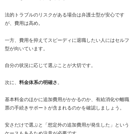
法的トラブルのリスクがある場合は弁護士型が安心です
が、費用は高め。
一方、費用を抑えてスピーディに退職したい人にはセルフ
型が向いています。
自分の状況に応じて選ぶことが大切です。
次に、
料金体系の明確さ
。
基本料金のほかに追加費用がかかるのか、有給消化や離職
票の手続きサポートが含まれるのかを確認しましょう。
安さだけで選ぶと「想定外の追加費用が発生した」という
ケースもあるため注意が必要です。