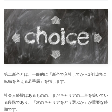
第二新卒とは、一般的に「新卒で入社してから3年以内に
転職を考える若手層」を指します。
社会人経験はあるものの、まだキャリアの土台を築いてい
る段階であり、「次のキャリアをどう選ぶか」が重要な時
期です。