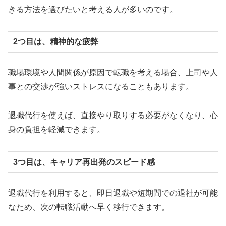
きる方法を選びたいと考える人が多いのです。
2つ目は、精神的な疲弊
職場環境や人間関係が原因で転職を考える場合、上司や人
事との交渉が強いストレスになることもあります。
退職代行を使えば、直接やり取りする必要がなくなり、心
身の負担を軽減できます。
3つ目は、キャリア再出発のスピード感
退職代行を利用すると、即日退職や短期間での退社が可能
なため、次の転職活動へ早く移行できます。