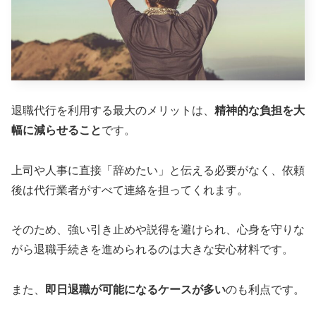
退職代行を利用する最大のメリットは、
精神的な負担を大
幅に減らせること
です。
上司や人事に直接「辞めたい」と伝える必要がなく、依頼
後は代行業者がすべて連絡を担ってくれます。
そのため、強い引き止めや説得を避けられ、心身を守りな
がら退職手続きを進められるのは大きな安心材料です。
また、
即日退職が可能になるケースが多い
のも利点です。