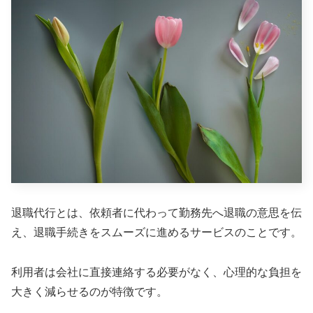
退職代行とは、依頼者に代わって勤務先へ退職の意思を伝
え、退職手続きをスムーズに進めるサービスのことです。
利用者は会社に直接連絡する必要がなく、心理的な負担を
大きく減らせるのが特徴です。