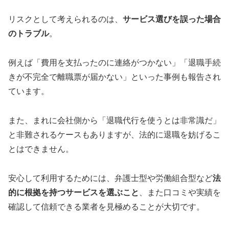
リスクとして考えられるのは、
サービス選びを誤った場合
のトラブル
。
例えば「費用を支払ったのに連絡がつかない」「退職手続
きが不完全で離職票が届かない」といった事例も報告され
ています。
また、まれに会社側から「退職代行を使うとは非常識だ」
と非難されるケースもありますが、法的に退職を妨げるこ
とはできません。
安心して利用するためには、弁護士型や労働組合型など
法
的に根拠を持つサービスを選ぶこと
、また口コミや実績を
確認して信頼できる業者を見極めることが大切です。