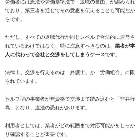
労働者には憲法や労働基準法で「退職の自由」が認められ
ており、第三者を通じてその意思を伝えることも可能だか
らです。
ただし、すべての退職代行が同じレベルで合法的に運営さ
れているわけではなく、特に注意すべきなのは、
業者が本
人に代わって会社と交渉をしてしまうケース
です。
法律上、交渉を行えるのは「弁護士」か「労働組合」に限
られています。
セルフ型の事業者が無資格で交渉まで踏み込むと「非弁行
為」となり、違法の恐れがあります。
利用者としては、業者がどの範囲まで対応可能かをしっか
り確認することが重要です。