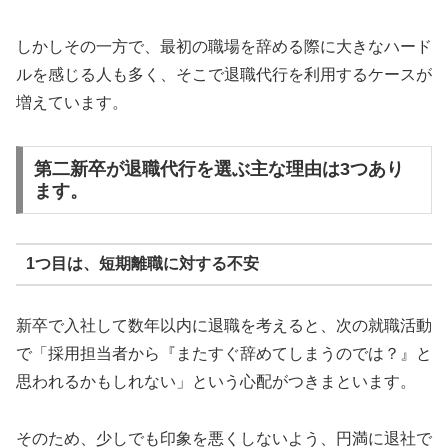
しかしその一方で、最初の職場を辞める際に大きなハード
ルを感じる人も多く、そこで退職代行を利用するケースが
増えています。
第二新卒が退職代行を選ぶ主な理由は3つあり
ます。
1つ目は、短期離職に対する不安
新卒で入社して数年以内に退職を考えると、次の就職活動
で「採用担当者から『またすぐ辞めてしまうのでは？』と
思われるかもしれない」という心配がつきまといます。
そのため、少しでも印象を悪くしないよう、円満に退社で