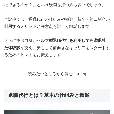
社できるのか？」という疑問を持つ方も多いでしょう。
本記事では、退職代行の仕組みや種類、新卒・第二新卒が
利用するメリットと注意点を詳しく解説します。
さらに筆者自身が
セルフ型退職代行を利用して円満退社し
た体験談
を交え、安心して前向きなキャリアをスタートす
るためのヒントをお伝えします。
読みたいところから読む
退職代行とは？基本の仕組みと種類