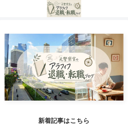
新着記事はこちら