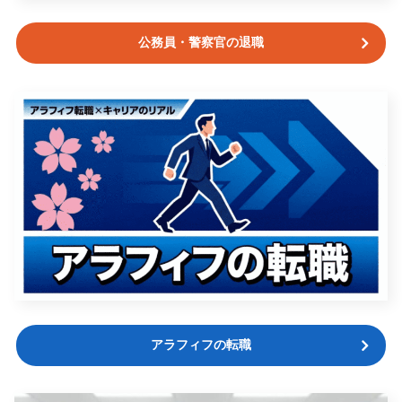
公務員・警察官の退職
アラフィフの転職