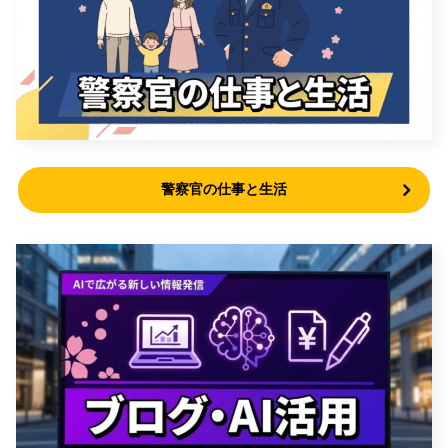
警察官の仕事と生活