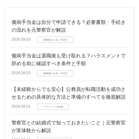
傷病手当金は自分で申請できる？必要書類・手続き
の流れを元警察官が解説
2026.08.03
退職後のお金と手続き
傷病手当金は退職後も受け取れる？ハラスメントで
辞める前に確認すべき条件と手順
2026.08.03
退職後のお金と手続き
【未経験からでも安心】公務員が転職活動を成功さ
せるための具体的な方法と準備のすべてを徹底解説
2026.08.01
アラフィフの転職
警察官との結婚式で知っておきたいこと｜元警察官
が実体験から解説