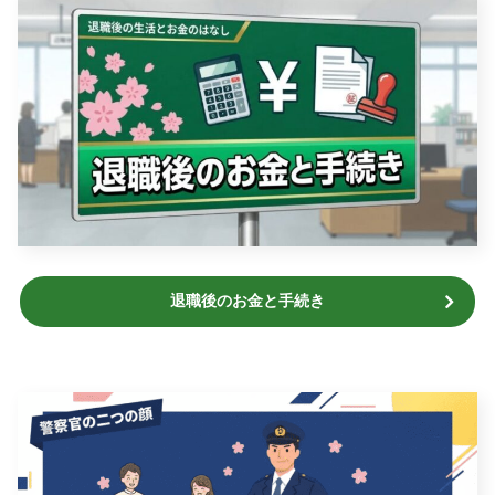
退職後のお金と手続き