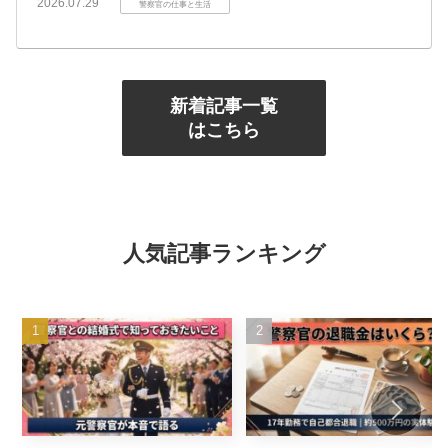
2026.07.29
警察官の仕事と生活
新着記事一覧
はこちら
人気記事ランキング