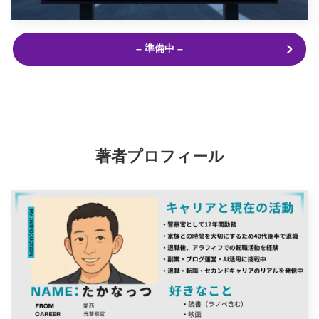
– 準備中 –
著者プロフィール