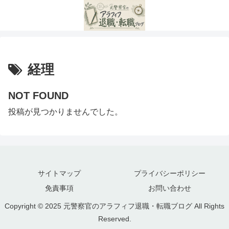
経理
NOT FOUND
投稿が見つかりませんでした。
サイトマップ
プライバシーポリシー
免責事項
お問い合わせ
Copyright © 2025 元警察官のアラフィフ退職・転職ブログ All Rights
Reserved.