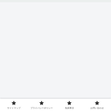
サイトマップ
プライバシーポリシー
免責事項
お問い合わせ