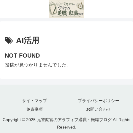
AI活用
NOT FOUND
投稿が見つかりませんでした。
サイトマップ
プライバシーポリシー
免責事項
お問い合わせ
Copyright © 2025 元警察官のアラフィフ退職・転職ブログ All Rights
Reserved.