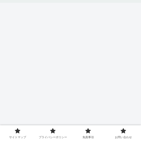
サイトマップ
プライバシーポリシー
免責事項
お問い合わせ