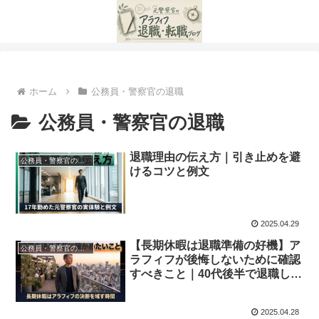
ホーム
公務員・警察官の退職
公務員・警察官の退職
退職理由の伝え方｜引き止めを避
公務員・警察官の退職
けるコツと例文
2025.04.29
【長期休暇は退職準備の好機】ア
公務員・警察官の退職
ラフィフが後悔しないために確認
すべきこと｜40代後半で退職した
元警察官の実体験
2025.04.28