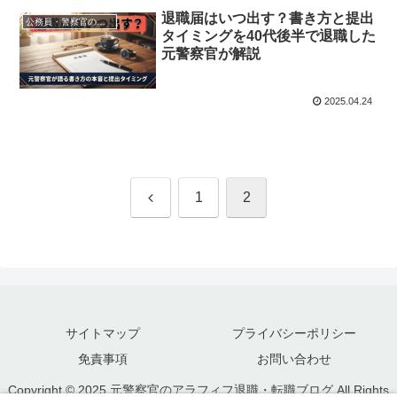
退職届はいつ出す？書き方と提出
公務員・警察官の退職
タイミングを40代後半で退職した
元警察官が解説
2025.04.24
前
1
2
へ
サイトマップ
プライバシーポリシー
免責事項
お問い合わせ
Copyright © 2025 元警察官のアラフィフ退職・転職ブログ All Rights